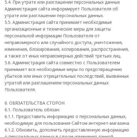
5.4. При утрате или разглашении персональных данных
Администрация сайта информирует Пользователя об
утрате или разглашении персональных данных.
5.5. Администрация сайта принимает необходимые
организационные и технические меры для защиты
персональной информации Пользователя от
неправомерного или случайного доступа, уничтожения,
изменения, блокирования, копирования, распространения,
а также от иных неправомерных действий третьих лиц.
5.6. Администрация сайта совместно с Пользователем
принимает все необходимые меры по предотвращению
убытков или иных отрицательных последствий, вызванных
утратой или разглашением персональных данных
Пользователя.
6. ОБЯЗАТЕЛЬСТВА СТОРОН
6.1. Пользователь обязан:
6.1.1. Предоставить информацию о персональных данных,
необходимую для пользования Сайтом интернет-магазина.
6.1.2. Обновить, дополнить предоставленную информацию
о персональных данных в случае изменения данной