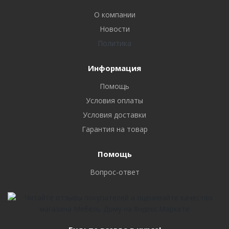
О компании
Новости
Политика
Информация
Помощь
Условия оплаты
Условия доставки
Гарантия на товар
Помощь
Вопрос-ответ