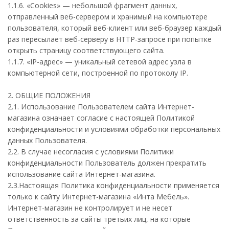
1.1.6. «Cookies» — небольшой фрагмент данных,
отправленный веб-сервером и хранимый на компьютере
пользователя, который веб-клиент или веб-браузер каждый
раз пересылает веб-серверу в HTTP-запросе при попытке
открыть страницу соответствующего сайта.
1.1.7. «IP-адрес» — уникальный сетевой адрес узла в
компьютерной сети, построенной по протоколу IP.
2. ОБЩИЕ ПОЛОЖЕНИЯ
2.1. Использование Пользователем сайта Интернет-
магазина означает согласие с настоящей Политикой
конфиденциальности и условиями обработки персональных
данных Пользователя.
2.2. В случае несогласия с условиями Политики
конфиденциальности Пользователь должен прекратить
использование сайта Интернет-магазина.
2.3.Настоящая Политика конфиденциальности применяется
только к сайту Интернет-магазина «Инта Мебель».
Интернет-магазин не контролирует и не несет
ответственность за сайты третьих лиц, на которые