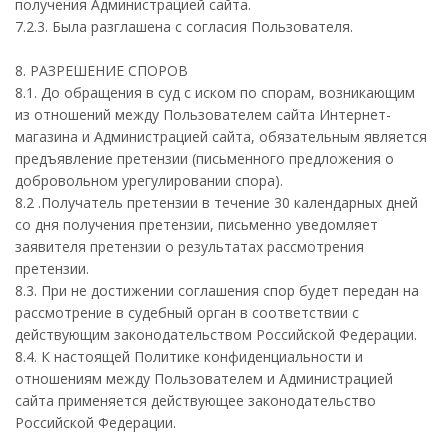
получения Администрацией сайта.
7.2.3. Была разглашена с согласия Пользователя.
8. РАЗРЕШЕНИЕ СПОРОВ
8.1. До обращения в суд с иском по спорам, возникающим
из отношений между Пользователем сайта Интернет-
магазина и Администрацией сайта, обязательным является
предъявление претензии (письменного предложения о
добровольном урегулировании спора).
8.2 .Получатель претензии в течение 30 календарных дней
со дня получения претензии, письменно уведомляет
заявителя претензии о результатах рассмотрения
претензии.
8.3. При не достижении соглашения спор будет передан на
рассмотрение в судебный орган в соответствии с
действующим законодательством Российской Федерации.
8.4. К настоящей Политике конфиденциальности и
отношениям между Пользователем и Администрацией
сайта применяется действующее законодательство
Российской Федерации.