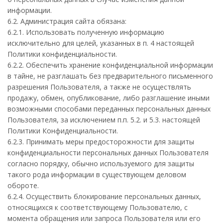
информации.
6.2. Администрация сайта обязана:
6.2.1. Использовать полученную информацию
исключительно для целей, указанных в п. 4 настоящей
Политики конфиденциальности.
6.2.2. Обеспечить хранение конфиденциальной информации
в тайне, не разглашать без предварительного письменного
разрешения Пользователя, а также не осуществлять
продажу, обмен, опубликование, либо разглашение иными
возможными способами переданных персональных данных
Пользователя, за исключением п.п. 5.2. и 5.3. настоящей
Политики Конфиденциальности.
6.2.3. Принимать меры предосторожности для защиты
конфиденциальности персональных данных Пользователя
согласно порядку, обычно используемого для защиты
такого рода информации в существующем деловом
обороте.
6.2.4. Осуществить блокирование персональных данных,
относящихся к соответствующему Пользователю, с
момента обращения или запроса Пользователя или его