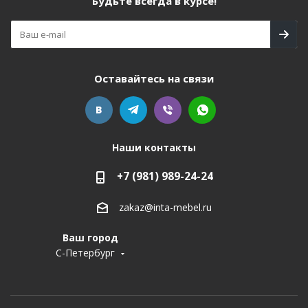
Будьте всегда в курсе!
Оставайтесь на связи
Наши контакты
+7 (981) 989-24-24
zakaz@inta-mebel.ru
Ваш город
С-Петербург