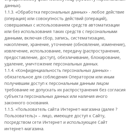
данных).
1.1.3. «Обработка персональных данных» - любое действие
(операция) или совокупность действий (операций),
совершаемых с использованием средств автоматизации
или без использования таких средств с персональными
данными, включая сбор, запись, систематизацию,
накопление, хранение, уточнение (обновление, изменение),
извлечение, использование, передачу (распространение,
предоставление, доступ), обезличивание, блокирование,
удаление, уничтожение персональных данных.
1.1.4. «Конфиденциальность персональных данных» -
обязательное для соблюдения Оператором или иным
получившим доступ к персональным данным лицом
требование не допускать их распространения без согласия
субъекта персональных данных или наличия иного
законного основания.
1.1.5. «Пользователь сайта Интернет-магазина (далее ?
Пользователь)» – лицо, имеющее доступ к Сайту,
посредством сети Интернет и использующее Сайт
интернет-магазина.