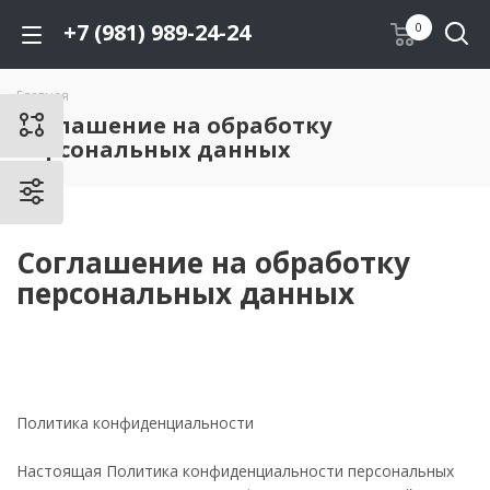
+7 (981) 989-24-24
0
Главная
Соглашение на обработку
персональных данных
Соглашение на обработку
персональных данных
Политика конфиденциальности
Настоящая Политика конфиденциальности персональных