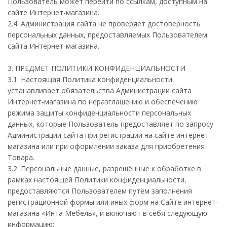
Пользователь может перейти по ссылкам, доступным на
сайте Интернет-магазина.
2.4. Администрация сайта не проверяет достоверность
персональных данных, предоставляемых Пользователем
сайта Интернет-магазина.
3. ПРЕДМЕТ ПОЛИТИКИ КОНФИДЕНЦИАЛЬНОСТИ
3.1. Настоящая Политика конфиденциальности
устанавливает обязательства Администрации сайта
Интернет-магазина по неразглашению и обеспечению
режима защиты конфиденциальности персональных
данных, которые Пользователь предоставляет по запросу
Администрации сайта при регистрации на сайте интернет-
магазина или при оформлении заказа для приобретения
Товара.
3.2. Персональные данные, разрешённые к обработке в
рамках настоящей Политики конфиденциальности,
предоставляются Пользователем путём заполнения
регистрационной формы или иных форм на Сайте интернет-
магазина «Инта Мебель», и включают в себя следующую
информацию: