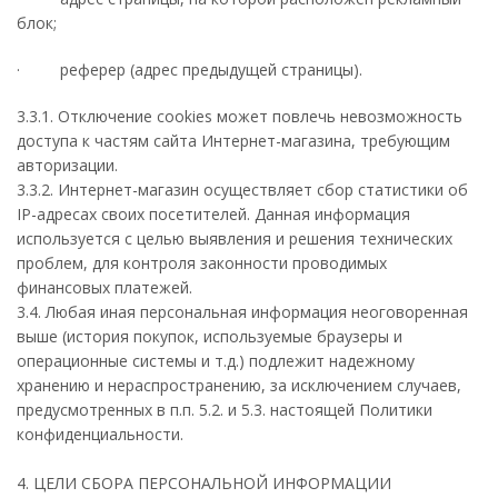
блок;
· реферер (адрес предыдущей страницы).
3.3.1. Отключение cookies может повлечь невозможность
доступа к частям сайта Интернет-магазина, требующим
авторизации.
3.3.2. Интернет-магазин осуществляет сбор статистики об
IP-адресах своих посетителей. Данная информация
используется с целью выявления и решения технических
проблем, для контроля законности проводимых
финансовых платежей.
3.4. Любая иная персональная информация неоговоренная
выше (история покупок, используемые браузеры и
операционные системы и т.д.) подлежит надежному
хранению и нераспространению, за исключением случаев,
предусмотренных в п.п. 5.2. и 5.3. настоящей Политики
конфиденциальности.
4. ЦЕЛИ СБОРА ПЕРСОНАЛЬНОЙ ИНФОРМАЦИИ