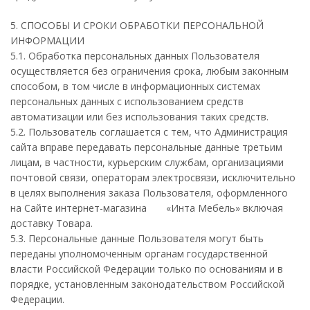
5. СПОСОБЫ И СРОКИ ОБРАБОТКИ ПЕРСОНАЛЬНОЙ
ИНФОРМАЦИИ
5.1. Обработка персональных данных Пользователя
осуществляется без ограничения срока, любым законным
способом, в том числе в информационных системах
персональных данных с использованием средств
автоматизации или без использования таких средств.
5.2. Пользователь соглашается с тем, что Администрация
сайта вправе передавать персональные данные третьим
лицам, в частности, курьерским службам, организациями
почтовой связи, операторам электросвязи, исключительно
в целях выполнения заказа Пользователя, оформленного
на Сайте интернет-магазина «Инта Мебель» включая
доставку Товара.
5.3. Персональные данные Пользователя могут быть
переданы уполномоченным органам государственной
власти Российской Федерации только по основаниям и в
порядке, установленным законодательством Российской
Федерации.