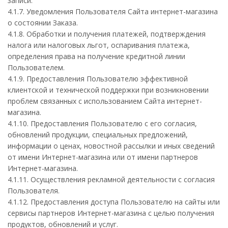
записи.
4.1.7. Уведомления Пользователя Сайта интернет-магазина
о состоянии Заказа.
4.1.8. Обработки и получения платежей, подтверждения
налога или налоговых льгот, оспаривания платежа,
определения права на получение кредитной линии
Пользователем.
4.1.9. Предоставления Пользователю эффективной
клиентской и технической поддержки при возникновении
проблем связанных с использованием Сайта интернет-
магазина.
4.1.10. Предоставления Пользователю с его согласия,
обновлений продукции, специальных предложений,
информации о ценах, новостной рассылки и иных сведений
от имени Интернет-магазина или от имени партнеров
Интернет-магазина.
4.1.11. Осуществления рекламной деятельности с согласия
Пользователя.
4.1.12. Предоставления доступа Пользователю на сайты или
сервисы партнеров Интернет-магазина с целью получения
продуктов, обновлений и услуг.