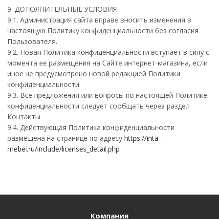
9. ДОПОЛНИТЕЛЬНЫЕ УСЛОВИЯ
9.1. Администрация сайта вправе вносить изменения в
настоящую Политику конфиденциальности без согласия
Пользователя.
9.2. Новая Политика конфиденциальности вступает в силу с
момента ее размещения на Сайте интернет-магазина, если
иное не предусмотрено новой редакцией Политики
конфиденциальности.
9.3. Все предложения или вопросы по настоящей Политике
конфиденциальности следует сообщать через раздел
Контакты
9.4. Действующая Политика конфиденциальности
размещена на странице по адресу
https://inta-
mebel.ru/include/licenses_detail.php
Компания