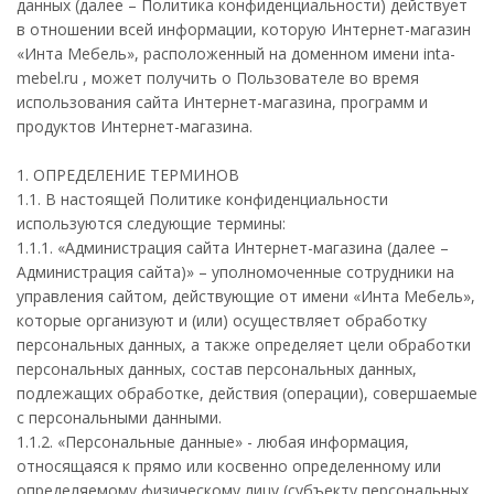
данных (далее – Политика конфиденциальности) действует
в отношении всей информации, которую Интернет-магазин
«Инта Мебель», расположенный на доменном имени inta-
mebel.ru , может получить о Пользователе во время
использования сайта Интернет-магазина, программ и
продуктов Интернет-магазина.
1. ОПРЕДЕЛЕНИЕ ТЕРМИНОВ
1.1. В настоящей Политике конфиденциальности
используются следующие термины:
1.1.1. «Администрация сайта Интернет-магазина (далее –
Администрация сайта)» – уполномоченные сотрудники на
управления сайтом, действующие от имени «Инта Мебель»,
которые организуют и (или) осуществляет обработку
персональных данных, а также определяет цели обработки
персональных данных, состав персональных данных,
подлежащих обработке, действия (операции), совершаемые
с персональными данными.
1.1.2. «Персональные данные» - любая информация,
относящаяся к прямо или косвенно определенному или
определяемому физическому лицу (субъекту персональных