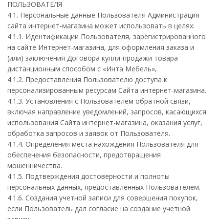
ПОЛЬЗОВАТЕЛЯ
4.1. Персональные данные Пользователя Администрация
сайта интернет-магазина может использовать в целях:
4.1.1. Идентификации Пользователя, зарегистрированного
на сайте Интернет-магазина, для оформления заказа и
(или) заключения Договора купли-продажи товара
дистанционным способом с «Инта Мебель»,
4.1.2. Предоставления Пользователю доступа к
персонализированным ресурсам Сайта интернет-магазина.
4.1.3. Установления с Пользователем обратной связи,
включая направление уведомлений, запросов, касающихся
использования Сайта интернет-магазина, оказания услуг,
обработка запросов и заявок от Пользователя.
4.1.4. Определения места нахождения Пользователя для
обеспечения безопасности, предотвращения
мошенничества.
4.1.5. Подтверждения достоверности и полноты
персональных данных, предоставленных Пользователем.
4.1.6. Создания учетной записи для совершения покупок,
если Пользователь дал согласие на создание учетной