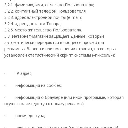
3.2.1. фамилию, имя, отчество Пользователя;
3.2.2. контактный телефон Пользователя;
3.2.3. адрес электронной почты (e-mail);
3.2.4. адрес доставки Товара;
3.2.5. место жительство Пользователя.
3.3. Интернет-магазин защищает Данные, которые
автоматически передаются в процессе просмотра
рекламных блоков и при посещении страниц, на которых
установлен статистический скрипт системы («пиксель»):
· IP адрес;
· информация из cookies;
· информация о браузере (или иной программе, которая
осуществляет доступ к показу рекламы);
· время доступа;
· адрес страницы, на которой расположен рекламный