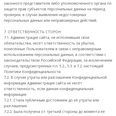
законного представителя либо уполномоченного органа по
защите прав субъектов персональных данных на период
проверки, в случае выявления недостоверных
персональных данных или неправомерных действий.
7. ОТВЕТСТВЕННОСТЬ СТОРОН
7.1. Администрация сайта, не исполнившая свои
обязательства, несёт ответственность за убытки,
понесённые Пользователем в связи с неправомерным
использованием персональных данных, в соответствии с
законодательством Российской Федерации, за исключением
случаев, предусмотренных п.п. 5.2., 5.3. и 7.2. настоящей
Политики Конфиденциальности.
7.2. В случае утраты или разглашения Конфиденциальной
информации Администрация сайта не несёт
ответственность, если данная конфиденциальная
информация:
7.2.1. Стала публичным достоянием до её утраты или
разглашения.
7.2.2. Была получена от третьей стороны до момента её