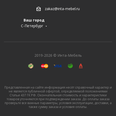
zakaz@inta-mebel.ru
Ваш город
С-Петербург
2019-2026 © Инта-Мебель
Представленная на сайте информация несёт справочный характер и
не является публичной офертой, определяемой положениями
Статьи 437 ГК РФ. Окончательная стоимость и характеристики
товаров уточняются при подтверждении заказа. До оплаты заказа
проверьте все важные параметры, условия эксплуатации, доставки, а
также сумму заказа и условия оплаты.