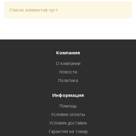
Список элементов пуст
Компания
О компании
Новости
Политика
Информация
Помощь
Условия оплаты
Условия доставки
Гарантия на товар