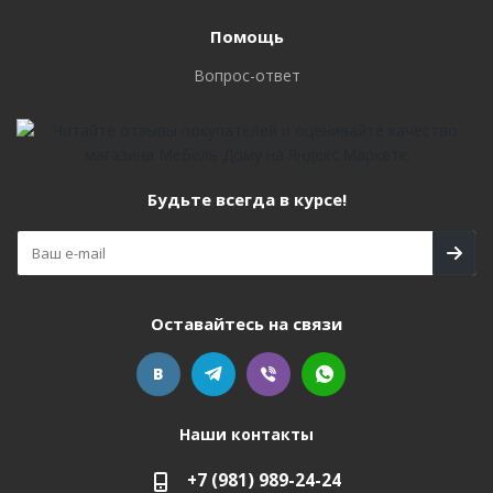
Помощь
Вопрос-ответ
Будьте всегда в курсе!
Оставайтесь на связи
Наши контакты
+7 (981) 989-24-24