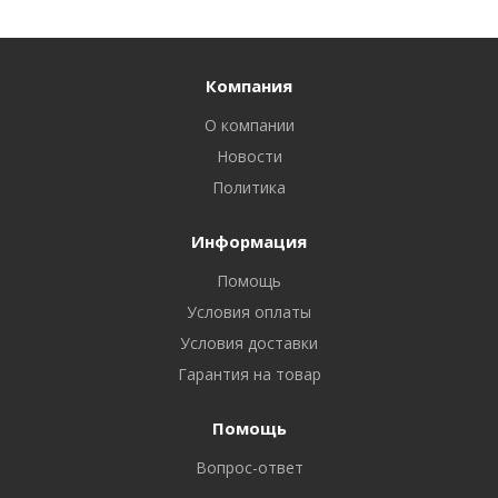
Компания
О компании
Новости
Политика
Информация
Помощь
Условия оплаты
Условия доставки
Гарантия на товар
Помощь
Вопрос-ответ