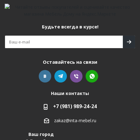
Будьте всегда в курсе!
Оставайтесь на связи
Наши контакты
+7 (981) 989-24-24
zakaz@inta-mebel.ru
Ваш город