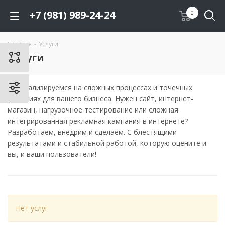
+7 (981) 989-24-24
0
Главная
-
Услуги
Услуги
Специализируемся на сложных процессах и точечных
решениях для вашего бизнеса. Нужен сайт, интернет-
магазин, нагрузочное тестирование или сложная
интегрированная рекламная кампания в интернете?
Разработаем, внедрим и сделаем. С блестящими
результатами и стабильной работой, которую оцените и
вы, и ваши пользователи!
Нет услуг