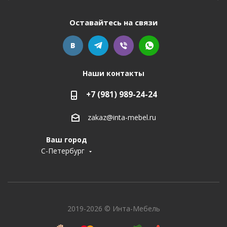
Оставайтесь на связи
Наши контакты
+7 (981) 989-24-24
zakaz@inta-mebel.ru
Ваш город
С-Петербург
2019-2026 © Инта-Мебель