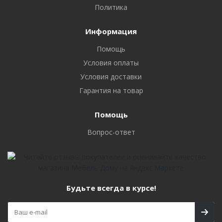
Политика
Информация
Помощь
Условия оплаты
Условия доставки
Гарантия на товар
Помощь
Вопрос-ответ
Будьте всегда в курсе!