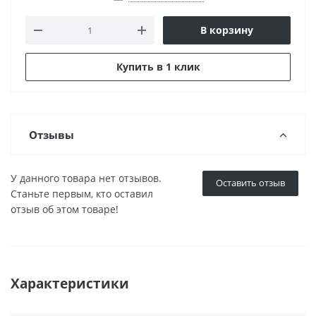
В корзину
Купить в 1 клик
Отзывы
У данного товара нет отзывов.
Оставить отзыв
Станьте первым, кто оставил
отзыв об этом товаре!
Характеристики