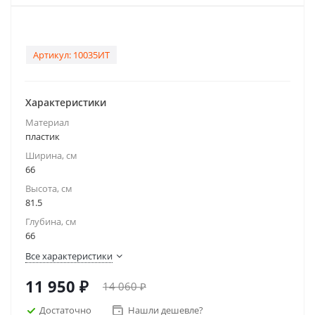
Артикул:
10035ИТ
Характеристики
Материал
пластик
Ширина, см
66
Высота, см
81.5
Глубина, см
66
Все характеристики
11 950
₽
14 060
₽
Достаточно
Нашли дешевле?