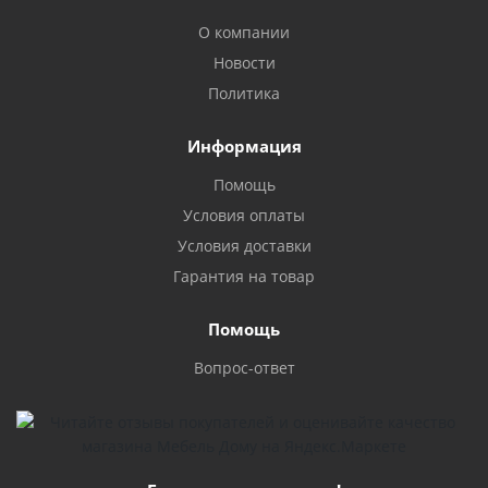
О компании
Новости
Политика
Информация
Помощь
Условия оплаты
Условия доставки
Гарантия на товар
Помощь
Вопрос-ответ