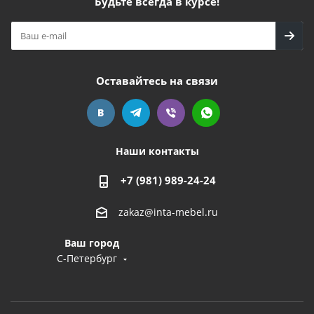
Будьте всегда в курсе!
Оставайтесь на связи
Наши контакты
+7 (981) 989-24-24
zakaz@inta-mebel.ru
Ваш город
С-Петербург