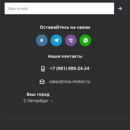
Оставайтесь на связи
Наши контакты
+7 (981) 989-24-24
zakaz@inta-mebel.ru
Ваш город
С-Петербург