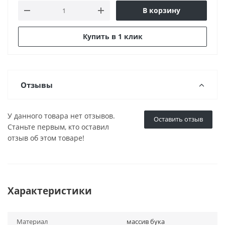
В корзину
Купить в 1 клик
Отзывы
У данного товара нет отзывов.
Оставить отзыв
Станьте первым, кто оставил
отзыв об этом товаре!
Характеристики
Материал
массив бука