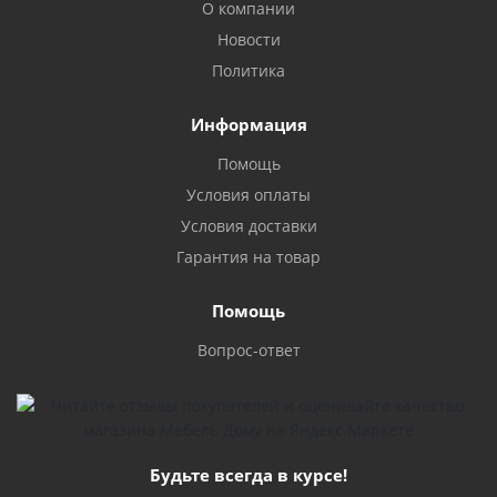
О компании
Новости
Политика
Информация
Помощь
Условия оплаты
Условия доставки
Гарантия на товар
Помощь
Вопрос-ответ
Будьте всегда в курсе!