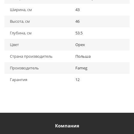
Ширина, см
43
Высота, см
46
Глубина, см
53.5
Цвет
Орех
Страна производитель
Польша
Производитель
Fameg
Гарантия
12
Компания