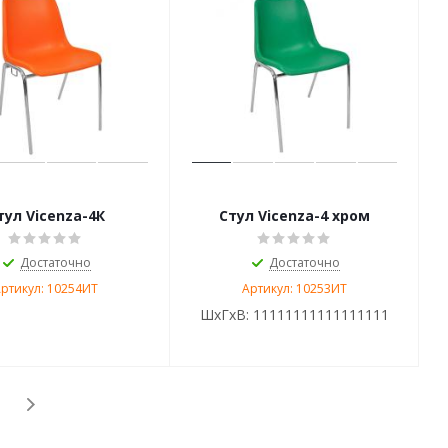
тул Vicenza-4К
Стул Vicenza-4 хром
Достаточно
Достаточно
ртикул: 10254ИТ
Артикул: 10253ИТ
ШхГхВ:
11111111111111111