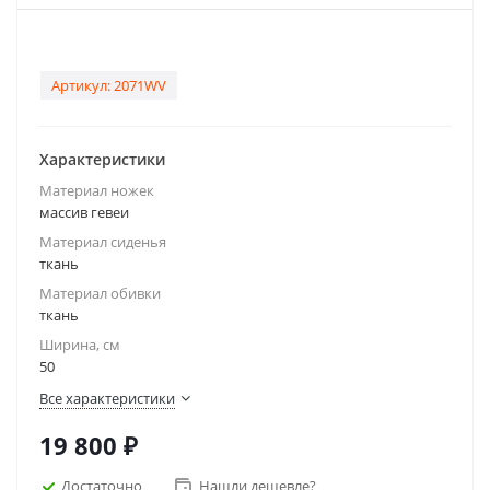
Артикул:
2071WV
Характеристики
Материал ножек
массив гевеи
Материал сиденья
ткань
Материал обивки
ткань
Ширина, см
50
Все характеристики
19 800
₽
Достаточно
Нашли дешевле?