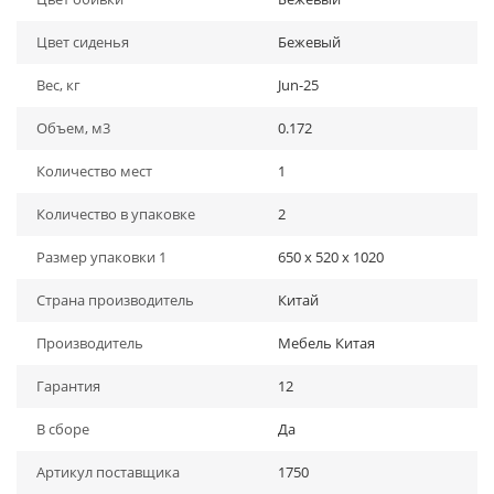
Цвет сиденья
Бежевый
Вес, кг
Jun-25
Объем, м3
0.172
Количество мест
1
Количество в упаковке
2
Размер упаковки 1
650 x 520 x 1020
Страна производитель
Китай
Производитель
Мебель Китая
Гарантия
12
В сборе
Да
Артикул поставщика
1750