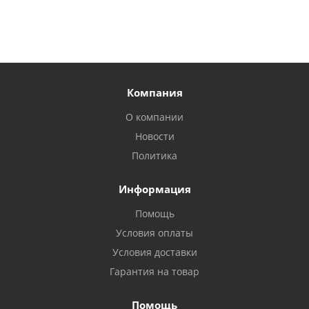
Компания
О компании
Новости
Политика
Информация
Помощь
Условия оплаты
Условия доставки
Гарантия на товар
Помощь