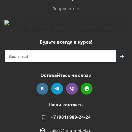
Вопрос-ответ
Будьте всегда в курсе!
Оставайтесь на связи
Наши контакты
+7 (981) 989-24-24
zakaz@inta-mebel.ru