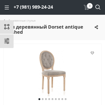
+7 (981) 989-24-24
0
Деревянные стулья
Стул деревянный Dorset antique
brushed