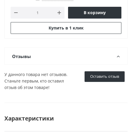
В корзину
Купить в 1 клик
Отзывы
У данного товара нет отзывов.
Оставить отзыв
Станьте первым, кто оставил
отзыв об этом товаре!
Характеристики