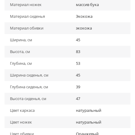
Материал ножек
массив бука
Материал сиденья
Экокожа
Материал обивки
экокожа
Ширина, см
45
Высота, см
83
Глубина, см
53
Ширина сиденья, см
45
Глубина сиденья, см
39
Высота сиденья, см
47
Цвет каркаса
натуральный
Цвет ножек
натуральный
Цвет обивки
Оранжевый