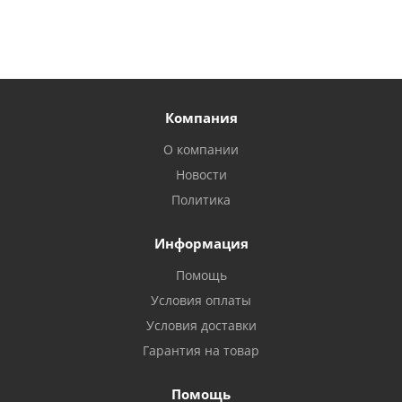
Компания
О компании
Новости
Политика
Информация
Помощь
Условия оплаты
Условия доставки
Гарантия на товар
Помощь