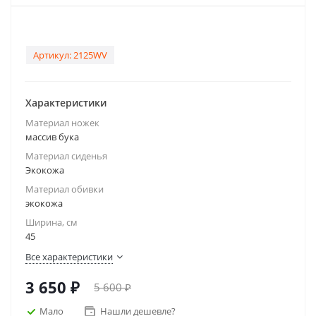
Артикул:
2125WV
Характеристики
Материал ножек
массив бука
Материал сиденья
Экокожа
Материал обивки
экокожа
Ширина, см
45
Все характеристики
3 650
₽
5 600
₽
Мало
Нашли дешевле?