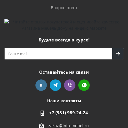
Вопрос-ответ
Будьте всегда в курсе!
Оставайтесь на связи
Наши контакты
+7 (981) 989-24-24
zakaz@inta-mebel.ru