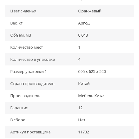
Цвет сиденья
Оранжевый
Вес, кг
Apr-53
Объем, м3
0.043
Количество мест
1
Количество в упаковке
4
Размер упаковки 1
695 x 625 x 520
Страна производитель
Китай
Производитель
Мебель Китая
Гарантия
12
В сборе
Нет
Артикул поставщика
11732