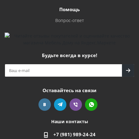
Помощь
Вопрос-ответ
Будьте всегда в курсе!
Оставайтесь на связи
Наши контакты
+7 (981) 989-24-24