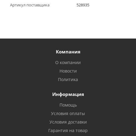
Артикул поставщика
528935
Компания
О компании
Новости
Политика
Информация
Помощь
Условия оплаты
Условия доставки
Гарантия на товар