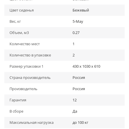
Цвет сиденья
Бежевый
Вес, кг
5-May
Объем, м3
0.27
Количество мест
1
Количество в упаковке
2
Размер упаковки 1
430 х 1030 х 610
Страна производитель
Россия
Производитель
Россия
Гарантия
12
В сборе
Да
Максимальная нагрузка
до 100 кг