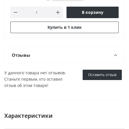
В корзину
Купить в 1 клик
Отзывы
У данного товара нет отзывов.
Оставить отзыв
Станьте первым, кто оставил
отзыв об этом товаре!
Характеристики