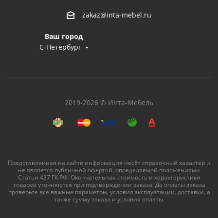
zakaz@inta-mebel.ru
Ваш город
С-Петербург
2019-2026 © Инта-Мебель
Представленная на сайте информация несёт справочный характер и
не является публичной офертой, определяемой положениями
Статьи 437 ГК РФ. Окончательная стоимость и характеристики
товаров уточняются при подтверждении заказа. До оплаты заказа
проверьте все важные параметры, условия эксплуатации, доставки, а
также сумму заказа и условия оплаты.