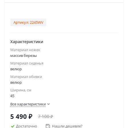
Артикул:
2245WV
Характеристики
Материал ножек
массив березы
Материал сиденья
велюр
Материал обивки
велюр
Ширина, см
45
Все характеристики
5 490
₽
7 100
₽
Достаточно
Нашли дешевле?